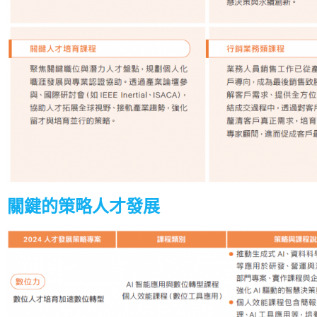
關鍵的策略人才發展