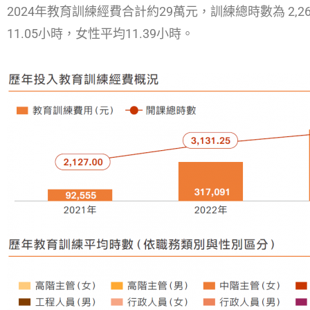
2024年教育訓練經費合計約29萬元，訓練總時數為 2,
11.05小時，女性平均11.39小時。