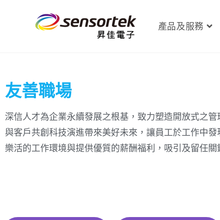
產品及服務
友善職場
深信人才為企業永續發展之根基，致力塑造開放式之管
與客戶共創科技演進帶來美好未來，讓員工於工作中發
樂活的工作環境與提供優質的薪酬福利，吸引及留任關