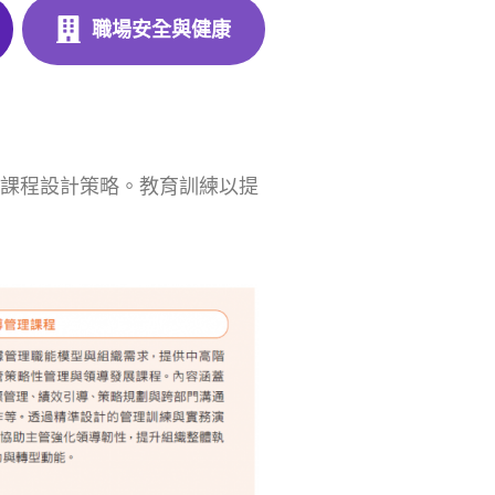
職場安全與健康
的課程設計策略。教育訓練以提