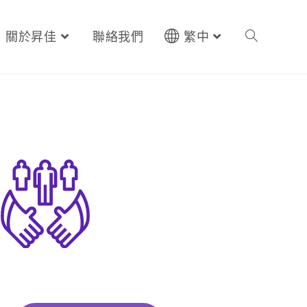
關於昇佳
聯絡我們
繁中