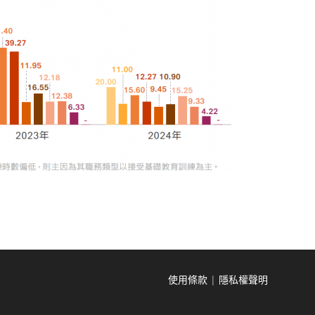
使用條款
|
隱私權聲明