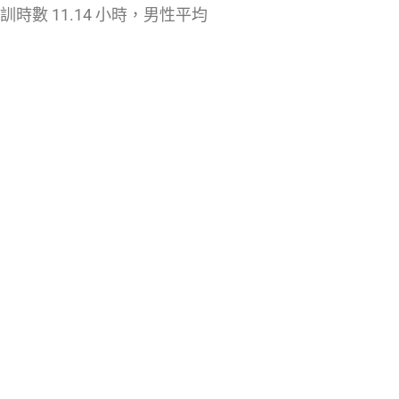
時數 11.14 小時，男性平均