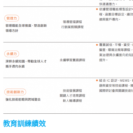
教育訓練績效