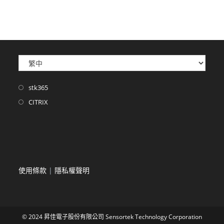
stk365
CITRIX
使用條款
|
隱私權聲明
© 2024 昇佳電子股份有限公司 Sensortek Technology Corporation