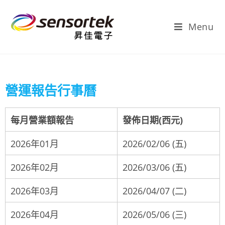
Menu
營運報告行事曆
每月營業額報告
發佈日期(西元)
2026年01月
2026/02/06 (五)
2026年02月
2026/03/06 (五)
2026年03月
2026/04/07 (二)
2026年04月
2026/05/06 (三)