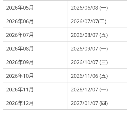
2026年05月
2026/06/08 (一)
2026年06月
2026/07/07(二)
2026年07月
2026/08/07 (五)
2026年08月
2026/09/07 (一)
2026年09月
2026/10/07 (三)
2026年10月
2026/11/06 (五)
2026年11月
2026/12/07 (一)
2026年12月
2027/01/07 (四)