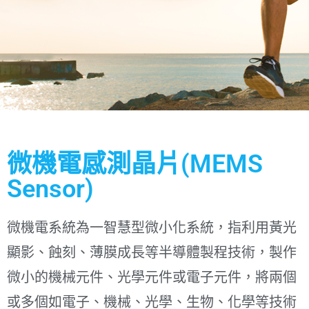
微機電感測晶片(MEMS
Sensor)
微機電感測
晶片
微機電系統為一智慧型微小化系統，指利用黃光
(MEMS
顯影、蝕刻、薄膜成長等半導體製程技術，製作
Sensor)
微小的機械元件、光學元件或電子元件，將兩個
或多個如電子、機械、光學、生物、化學等技術