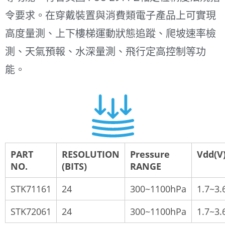
令要求。在穿戴裝置與消費類電子產品上可實現
高度量測、上下樓梯運動狀態追蹤、爬坡速率檢
測、天氣預報、水深量測、飛行定高控制等功
能。
PART
RESOLUTION
Pressure
Vdd(V
NO.
(BITS)
RANGE
STK71161
24
300~1100hPa
1.7~3.
STK72061
24
300~1100hPa
1.7~3.