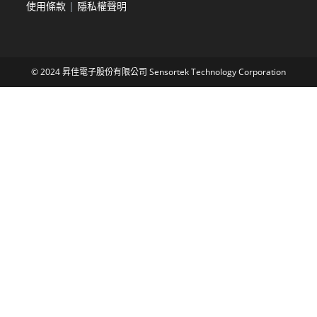
使用條款
|
隱私權聲明
© 2024 昇佳電子股份有限公司 Sensortek Technology Corporation