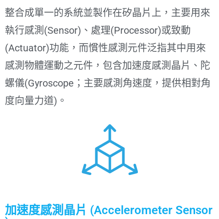
整合成單一的系統並製作在矽晶片上，主要用來
執行感測(Sensor)、處理(Processor)或致動
(Actuator)功能，而慣性感測元件泛指其中用來
感測物體運動之元件，包含加速度感測晶片、陀
螺儀(Gyroscope；主要感測角速度，提供相對角
度向量力道)。
加速度感測晶片 (Accelerometer Sensor