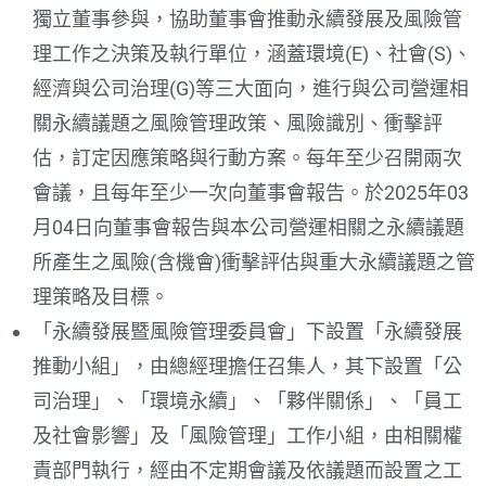
獨立董事參與，協助董事會推動永續發展及風險管
理工作之決策及執行單位，涵蓋環境(E)、社會(S)、
經濟與公司治理(G)等三大面向，進行與公司營運相
關永續議題之風險管理政策、風險識別、衝擊評
估，訂定因應策略與行動方案。每年至少召開兩次
會議，且每年至少一次向董事會報告。於2025年03
月04日向董事會報告與本公司營運相關之永續議題
所產生之風險(含機會)衝擊評估與重大永續議題之管
理策略及目標。
「永續發展暨風險管理委員會」下設置「永續發展
推動小組」，由總經理擔任召集人，其下設置「公
司治理」、「環境永續」、「夥伴關係」、「員工
及社會影響」及「風險管理」工作小組，由相關權
責部門執行，經由不定期會議及依議題而設置之工