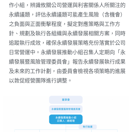
作小組，辨識攸關公司營運與利害關係人所關注的
永續議題，評估永續議題可能產生風險（含機會）
之負面與正面衝擊程度，擬定對應策略與工作方
針、規劃及執行各組織與永續發展相關方案，同時
追蹤執行成效，確保永續發展策略充份落實於公司
日常營運中。永續發展推動小組召集人定期向「永
續發展暨風險管理委員會」報告永續發展執行成果
及未來的工作計劃，由委員會檢視各項策略的進展
以敦促經營團隊進行調整。