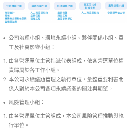
公司治理小組、環境永續小組、夥伴關係小組、員
工及社會影響小組：
由各營運單位主管指派代表組成，依各營運單位權
責歸屬於各工作小組。
本公司永續議題管理之執行單位，彙整重要利害關
係人對於本公司各項永續議題的關注與期望。
風險管理小組：
由各營運單位主管組成，本公司風險管理推動與執
行單位。