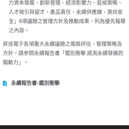
力資本發展、創新管理、經濟影響力、氣候策略、
人才吸引與留才、產品責任、永續供應鏈、資訊安
全」8項議題之管理方針及推動成果，列為優先報導
之內容。
昇佳電子各項重大永續議題之風險評估、管理策略及
方針，請參閱永續報告書「鑑別衝擊 感測永續發展的
驅動力」。
永續報告書-鑑別衝擊