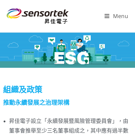
Menu
組織及政策
推動永續發展之治理架構
昇佳電子設立「永續發展暨風險管理委員會」，由
董事會推舉至少三名董事組成之，其中應有過半數