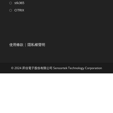
stk365
CITRIX
使用條款
|
隱私權聲明
© 2024 昇佳電子股份有限公司 Sensortek Technology Corporation