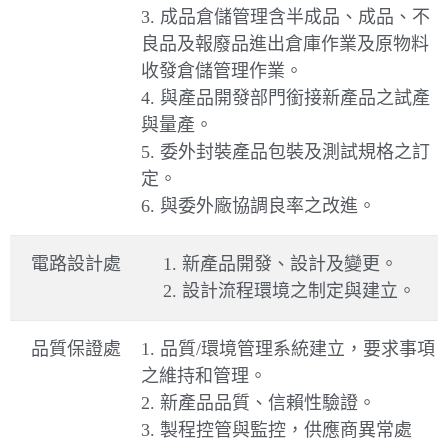
3. 成品倉儲管理含半成品、成品、不
良品及報廢品進出倉庫作業及原物料
收發倉儲管理作業。
4. 與產品開發部門銜接新產品之試產
與量產。
5. 委外封裝產品包裝及測試規格之訂
定。
6. 與委外廠協調良率之改進。
電路設計處
1. 新產品開發、設計及變更。
2. 設計流程環境之制定與建立。
品質保證處
1. 品質/環境管理系統建立，要求事項
之維持和管理。
2. 新產品品質、信賴性驗證。
3. 製程控管與監控，供應商異常處