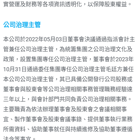
實營運及財務等各項資訊透明化，以保障股東權益。
公司治理主管
本公司於2022年05月03日董事會決議通過指派會計主
管兼任公司治理主管，為統籌集團之公司治理文化及
政策，設置集團專任公司治理主管，董事會於2023年
10月31日通過委任集團專任公司治理主管毛廷方兼任
本公司公司治理主管，其已具備公開發行公司股務或
董事會與股東會等公司治理相關事務管理職務經驗達
三年以上，與會計部門共同負責公司治理相關事務。
主要職責為依法辦理董事會及股東會之會議相關事
宜、製作董事會及股東會議事錄、提供董事執行業務
所需資料、協助董事就任與持續進修及協助董事遵循
法令等事宜。