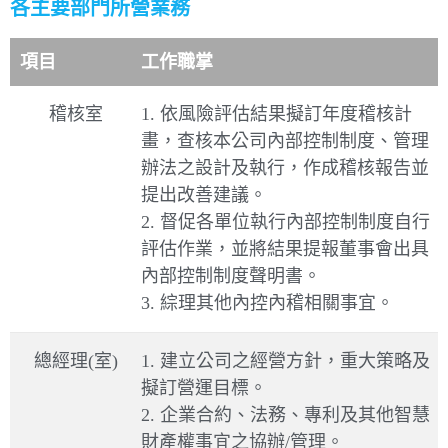
各主要部門所營業務
項目
工作職掌
稽核室
1. 依風險評估結果擬訂年度稽核計
畫，查核本公司內部控制制度、管理
辦法之設計及執行，作成稽核報告並
提出改善建議。
2. 督促各單位執行內部控制制度自行
評估作業，並將結果提報董事會出具
內部控制制度聲明書。
3. 綜理其他內控內稽相關事宜。
總經理(室)
1. 建立公司之經營方針，重大策略及
擬訂營運目標。
2. 企業合約、法務、專利及其他智慧
財產權事宜之協辦/管理。