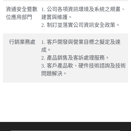
資通安全暨數
1. 公司各項資訊環境及系統之規畫、
位應用部門
建置與維護。
2. 制訂並落實公司資訊安全政策。
行銷業務處
1. 客戶開發與營業目標之擬定及達
成。
2. 產品銷售及客訴處理服務。
3. 客戶產品軟、硬件技術諮詢及技術
問題解決。