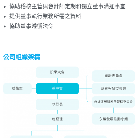
協助稽核主管與會計師定期和獨立董事溝通事宜
提供董事執行業務所需之資料
協助董事遵循法令
公司組織架構