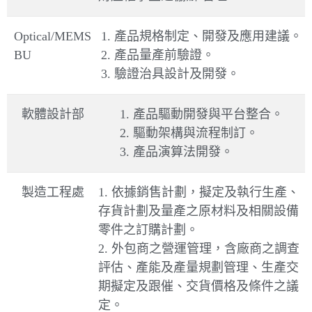
Optical/MEMS
1. 產品規格制定、開發及應用建議。
BU
2. 產品量產前驗證。
3. 驗證治具設計及開發。
軟體設計部
1. 產品驅動開發與平台整合。
2. 驅動架構與流程制訂。
3. 產品演算法開發。
製造工程處
1. 依據銷售計劃，擬定及執行生產、
存貨計劃及量產之原材料及相關設備
零件之訂購計劃。
2. 外包商之營運管理，含廠商之調查
評估、產能及產量規劃管理、生產交
期擬定及跟催、交貨價格及條件之議
定。