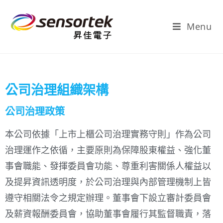
Menu
公司治理組織架構
公司治理政策
本公司依據「上市上櫃公司治理實務守則」作為公司
治理運作之依循，主要原則為保障股東權益、強化董
事會職能、發揮委員會功能、尊重利害關係人權益以
及提昇資訊透明度，於公司治理與內部管理機制上皆
遵守相關法令之規定辦理。董事會下設立審計委員會
及薪資報酬委員會，協助董事會履行其監督職責，落