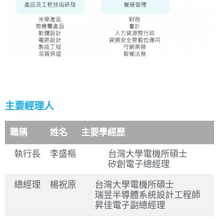
主要經理人
職稱
姓名
主要學經歷
執行長
李盛樞
台灣大學電機所碩士
矽創電子總經理
總經理
楊祝原
台灣大學電機所碩士
瑞昱半導體系統設計工程師
昇佳電子副總經理