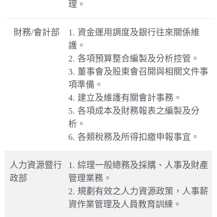
理。
財務/會計部
1. 資金運用調度及銀行往來關係維
護。
2. 各項預算整合編製及分析控管。
3. 董事會及股東會召開與相關文件事
項準備。
4. 建立及維護有關會計事務。
5. 各項成本及財務報表之編製及分
析。
6. 各類稅務及所得扣繳申報事宜。
人力資源暨行
1. 綜理一般總務及採購、人事及財產
政部
管理業務。
2. 規劃有效之人力資源政策，人事薪
資作業管理及人員教育訓練。