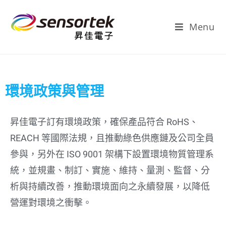
Menu
環境政策與管理
昇佳電子訂有環境政策，確保產品符合 RoHS、
REACH 等國際法規，且推動綠色供應鏈及公司全員
參與，另外在 ISO 9001 架構下設置環境物質管理系
統，並規畫、制訂、實施、維持、量測、監督、分
析與持續改善，推動環境面向之永續發展，以降低
營運對環境之衝擊。