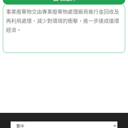
事業廢棄物交由專業廢棄物處理廠商進行金回收及
再利用處理，減少對環境的衝擊，進一步達成循環
經濟。