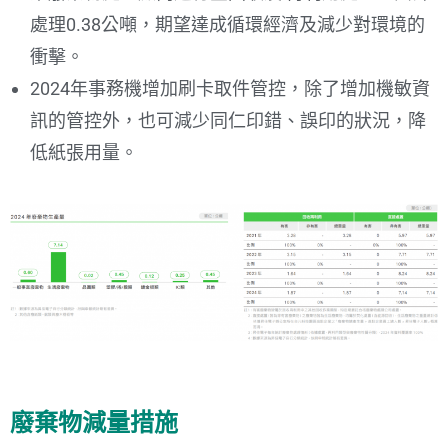
處理0.38公噸，期望達成循環經濟及減少對環境的
衝擊。
2024年事務機增加刷卡取件管控，除了增加機敏資
訊的管控外，也可減少同仁印錯、誤印的狀況，降
低紙張用量。
廢棄物減量措施