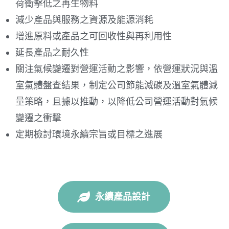
荷衝擊低之再生物料
減少產品與服務之資源及能源消耗
增進原料或產品之可回收性與再利用性
延長產品之耐久性
關注氣候變遷對營運活動之影響，依營運狀況與溫
室氣體盤查結果，制定公司節能減碳及溫室氣體減
量策略，且據以推動，以降低公司營運活動對氣候
變遷之衝擊
定期檢討環境永續宗旨或目標之進展
永續產品設計