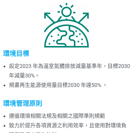
環境目標
設定2023 年為溫室氣體排放減量基準年，目標2030
年減量30%。
規畫再生能源使用量目標2030 年達50% 。
環境管理原則
遵循環境相關法規及相關之國際準則規範
致力於提升各項資源之利用效率，且使用對環境負