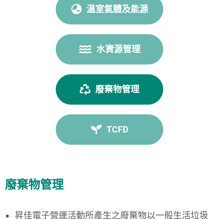
溫室氣體及能源
水資源管理
廢棄物管理
TCFD
廢棄物管理
昇佳電子營運活動所產生之廢棄物以一般生活垃圾