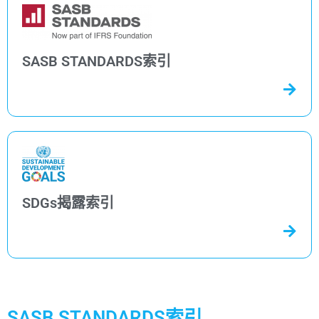
SASB STANDARDS索引​
SDGs揭露索引
SASB STANDARDS索引​