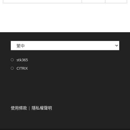
stk365
CITRIX
使用條款
|
隱私權聲明