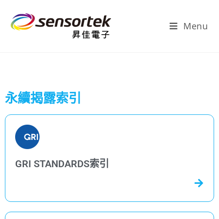
Menu
永續揭露索引
GRI STANDARDS索引